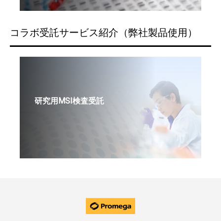
コラボ受託サービス紹介（弊社製品使用）
研究用MSI検査受託