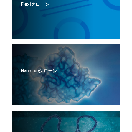
Flexiクローン
NanoLucクローン