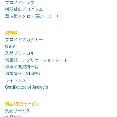
プロメガクラブ
機器貸出プログラム
新技術アクセス(裏メニュー)
資料館
プロメガアカデミー
Q & A
製品プロトコル
情報誌・アプリケーションノート
機器関連資料一覧
法規情報（SDS等）
ライセンス
Certificates of Analysis
製品&受託サービス
受託サービス