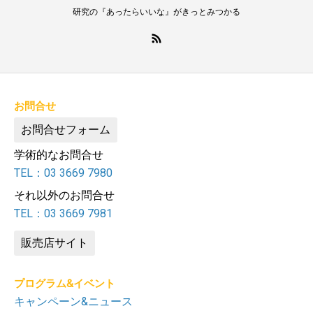
研究の『あったらいいな』がきっとみつかる
お問合せ
お問合せフォーム
学術的なお問合せ
TEL：03 3669 7980
それ以外のお問合せ
TEL：03 3669 7981
販売店サイト
プログラム&イベント
キャンペーン&ニュース