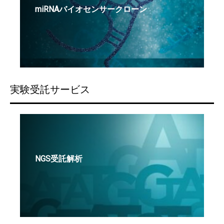
miRNAバイオセンサークローン
実験受託サービス
NGS受託解析