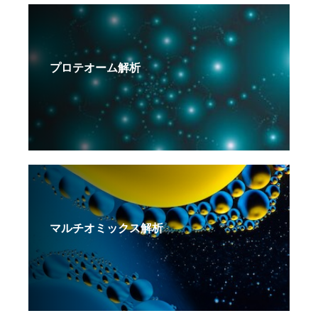
プロテオーム解析
マルチオミックス解析