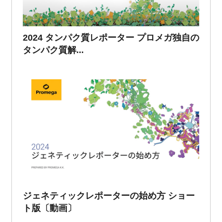
2024 タンパク質レポーター プロメガ独自の
タンパク質解...
ジェネティックレポーターの始め方 ショー
ト版〔動画〕