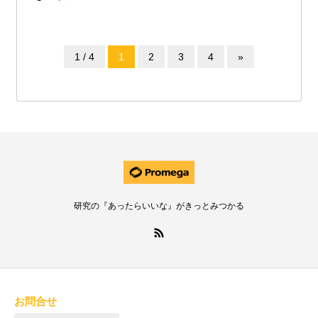
1 / 4
1
2
3
4
»
研究の『あったらいいな』がきっとみつかる
お問合せ