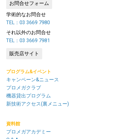
お問合せフォーム
学術的なお問合せ
TEL：03 3669 7980
それ以外のお問合せ
TEL：03 3669 7981
販売店サイト
プログラム&イベント
キャンペーン&ニュース
プロメガクラブ
機器貸出プログラム
新技術アクセス(裏メニュー)
資料館
プロメガアカデミー