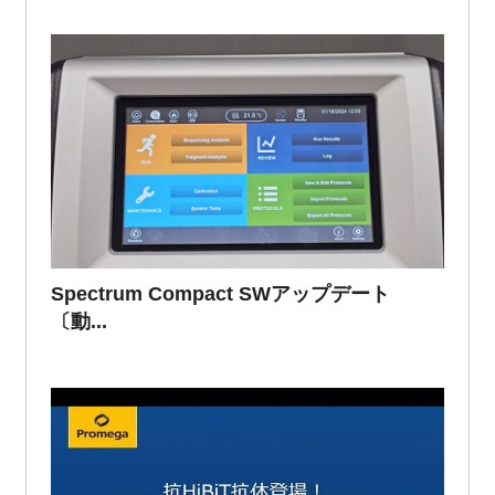
Spectrum Compact SWアップデート
〔動...