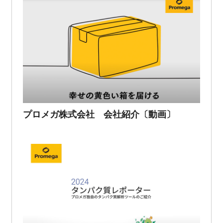
プロメガ株式会社 会社紹介〔動画〕