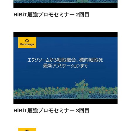
HiBiT最強プロモセミナー 2回目
HiBiT最強プロモセミナー 3回目