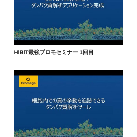
HiBiT最強プロモセミナー 1回目