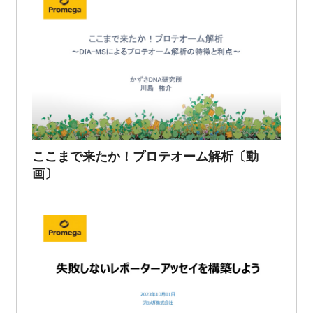
ここまで来たか！プロテオーム解析〔動
画〕