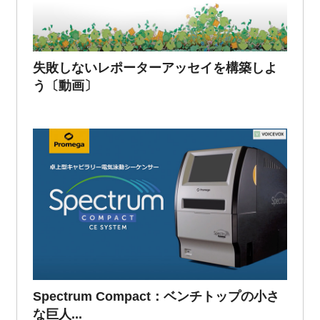
失敗しないレポーターアッセイを構築しよ
う〔動画〕
Spectrum Compact：ベンチトップの小さ
な巨人...