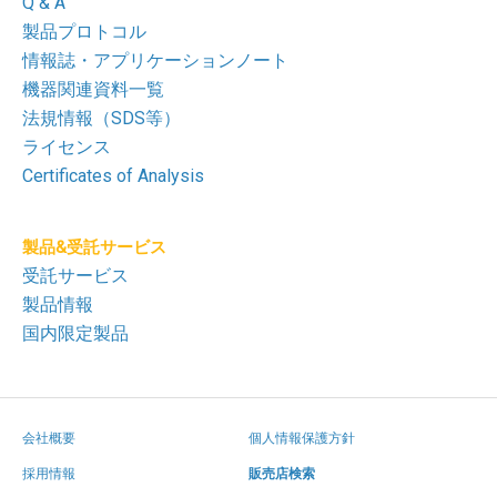
Q & A
製品プロトコル
情報誌・アプリケーションノート
機器関連資料一覧
法規情報（SDS等）
ライセンス
Certificates of Analysis
製品&受託サービス
受託サービス
製品情報
国内限定製品
会社概要
個人情報保護方針
採用情報
販売店検索