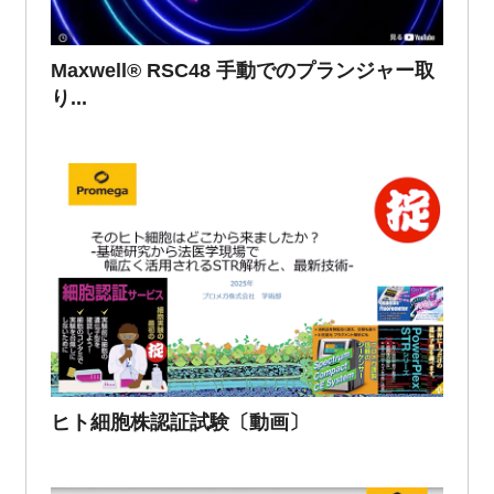
Maxwell® RSC48 手動でのプランジャー取
り...
ヒト細胞株認証試験〔動画〕