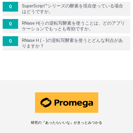
SuperScript™シリーズの酵素を現在使っている場合
はどうですか。
RNase H(-) の逆転写酵素を使うことは、どのアプリ
ケーションでもっとも有効ですか。
RNase H ( - )の逆転写酵素を使うとどんな利点があ
りますか？
研究の『あったらいいな』がきっとみつかる