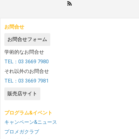
お問合せ
お問合せフォーム
学術的なお問合せ
TEL：03 3669 7980
それ以外のお問合せ
TEL：03 3669 7981
販売店サイト
プログラム&イベント
キャンペーン&ニュース
プロメガクラブ