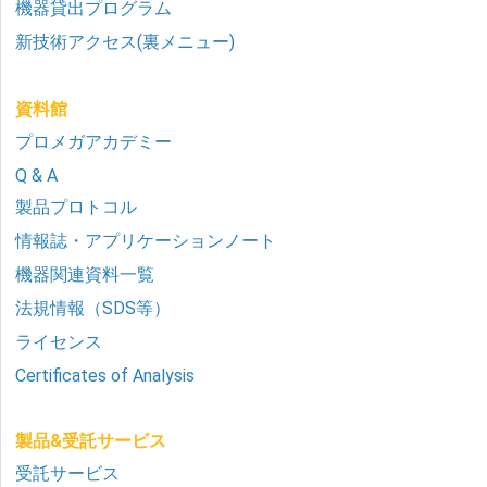
機器貸出プログラム
新技術アクセス(裏メニュー)
資料館
プロメガアカデミー
Q & A
製品プロトコル
情報誌・アプリケーションノート
機器関連資料一覧
法規情報（SDS等）
ライセンス
Certificates of Analysis
製品&受託サービス
受託サービス