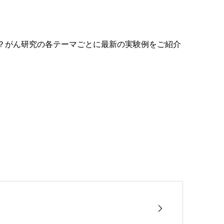
？がん研究の各テーマごとに最新の実験例をご紹介