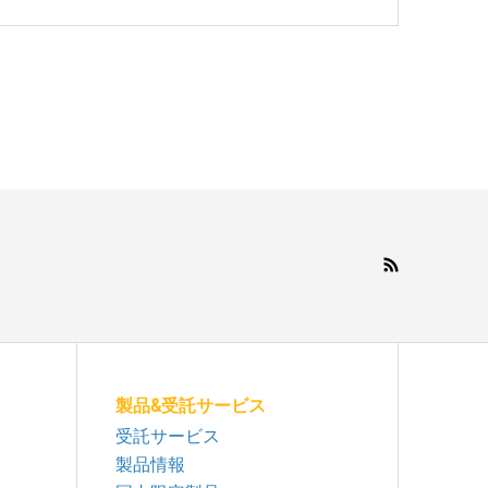
製品&受託サービス
受託サービス
製品情報