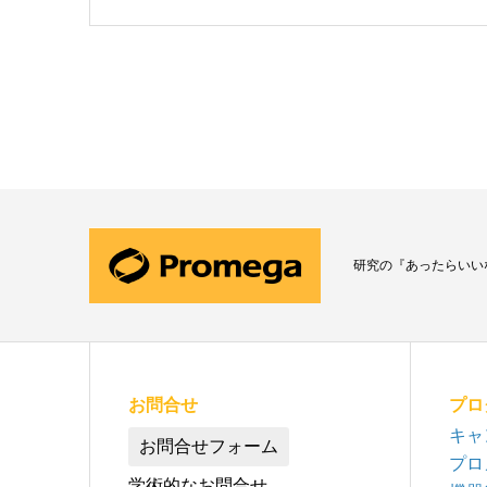
研究の『あったらいい
お問合せ
プロ
キャ
お問合せフォーム
プロ
学術的なお問合せ