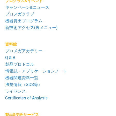
プログラム&イベント
キャンペーン&ニュース
プロメガクラブ
機器貸出プログラム
新技術アクセス(裏メニュー)
資料館
プロメガアカデミー
Q & A
製品プロトコル
情報誌・アプリケーションノート
機器関連資料一覧
法規情報（SDS等）
ライセンス
Certificates of Analysis
製品&受託サービス