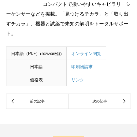
コンパクトで扱いやすいキャピラリーシ
ーケンサーなどを掲載。「見つけるチカラ」と「取り出
すチカラ」、機器と試薬で未知の解明をトータルサポー
ト。
日本語（PDF）
オンライン閲覧
(2026/08改訂)
日本語
印刷物請求
価格表
リンク