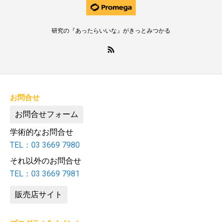
研究の『あったらいいな』がきっとみつかる
お問合せ
お問合せフォーム
学術的なお問合せ
TEL：03 3669 7980
それ以外のお問合せ
TEL：03 3669 7981
販売店サイト