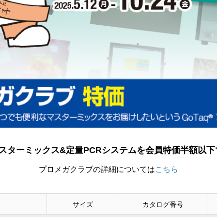
スターミックス&定量PCRシステムを会員特価半額以下
プロメガクラブの詳細については
こちら
サイズ
カタログ番号