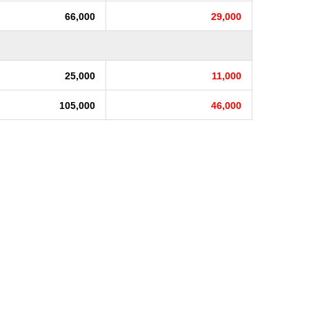
66,000
29,000
25,000
11,000
105,000
46,000