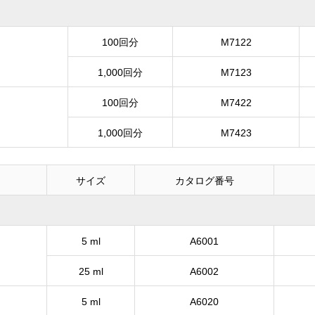
100回分
M7122
1,000回分
M7123
100回分
M7422
1,000回分
M7423
サイズ
カタログ番号
5 ml
A6001
25 ml
A6002
5 ml
A6020