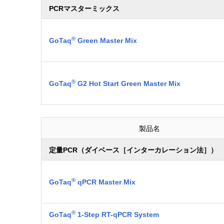
PCRマスターミックス
®
GoTaq
Green Master Mix
®
GoTaq
G2 Hot Start Green Master Mix
製品名
定量PCR（ダイベース［インターカレーション法］）
®
GoTaq
qPCR Master Mix
®
GoTaq
1-Step RT-qPCR System