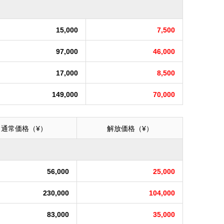
15,000
7,500
97,000
46,000
17,000
8,500
149,000
70,000
通常価格（¥）
解放価格（¥）
56,000
25,000
230,000
104,000
83,000
35,000