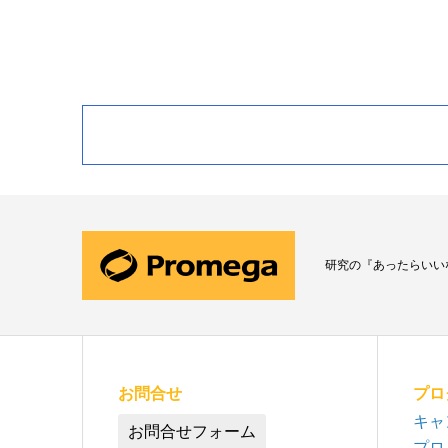
研究の『あったらいい
お問合せ
プロ
キャ
お問合せフォーム
プロ