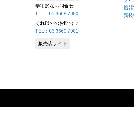
学術的なお問合せ
機器
TEL：03 3669 7980
新技
それ以外のお問合せ
TEL：03 3669 7981
販売店サイト