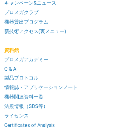
キャンペーン&ニュース
プロメガクラブ
機器貸出プログラム
新技術アクセス(裏メニュー)
資料館
プロメガアカデミー
Q & A
製品プロトコル
情報誌・アプリケーションノート
機器関連資料一覧
法規情報（SDS等）
ライセンス
Certificates of Analysis