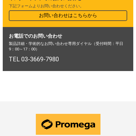
下記フォームよりお問い合わせください。
お問い合わせはこちらから
お電話でのお問い合わせ
製品詳細・学術的なお問い合わせ専用ダイヤル（受付時間：平日
9：00～17：00）
TEL 03-3669-7980