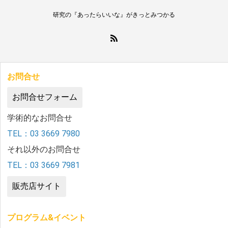
研究の『あったらいいな』がきっとみつかる
お問合せ
お問合せフォーム
学術的なお問合せ
TEL：03 3669 7980
それ以外のお問合せ
TEL：03 3669 7981
販売店サイト
プログラム&イベント