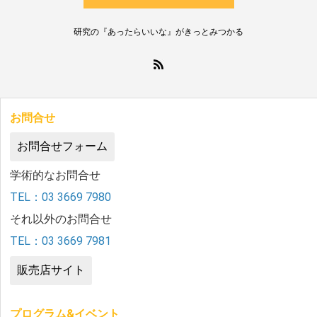
研究の『あったらいいな』がきっとみつかる
お問合せ
お問合せフォーム
学術的なお問合せ
TEL：03 3669 7980
それ以外のお問合せ
TEL：03 3669 7981
販売店サイト
プログラム&イベント