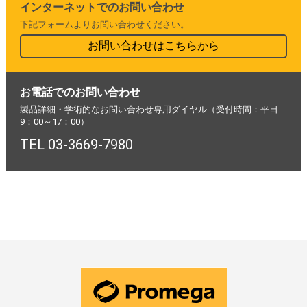
インターネットでのお問い合わせ
下記フォームよりお問い合わせください。
お問い合わせはこちらから
お電話でのお問い合わせ
製品詳細・学術的なお問い合わせ専用ダイヤル（受付時間：平日
9：00～17：00）
TEL 03-3669-7980