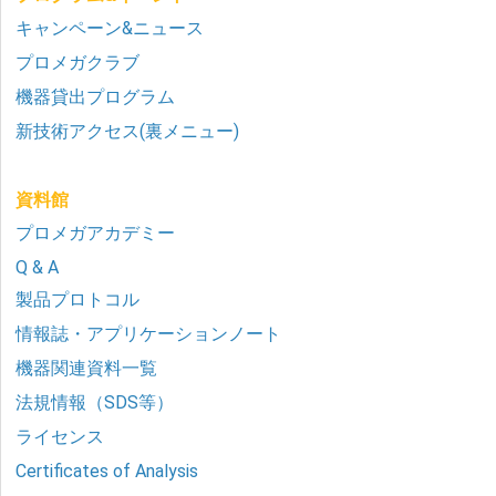
キャンペーン&ニュース
プロメガクラブ
機器貸出プログラム
新技術アクセス(裏メニュー)
資料館
プロメガアカデミー
Q & A
製品プロトコル
情報誌・アプリケーションノート
機器関連資料一覧
法規情報（SDS等）
ライセンス
Certificates of Analysis