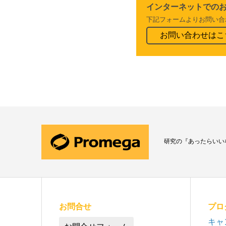
インターネットでの
下記フォームよりお問い合
お問い合わせはこ
研究の『あったらいい
お問合せ
プロ
キャ