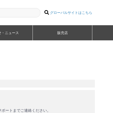
グローバルサイトはこちら
せ・ニュース
販売店
カルサポートまでご連絡ください。