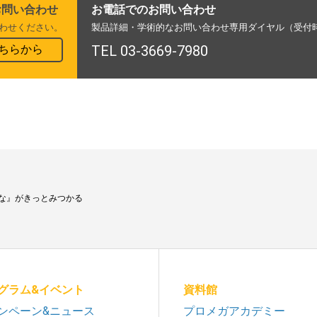
お問い合わせ
お電話でのお問い合わせ
わせください。
製品詳細・学術的なお問い合わせ専用ダイヤル（受付時間
ちらから
TEL 03-3669-7980
な』がきっとみつかる
グラム&イベント
資料館
ンペーン&ニュース
プロメガアカデミー