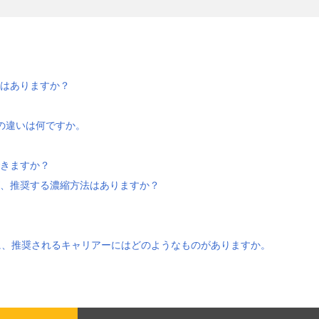
ことはありますか？
ドの違いは何ですか。
できますか？
すが、推奨する濃縮方法はありますか？
に、推奨されるキャリアーにはどのようなものがありますか。