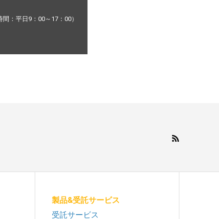
：平日9：00～17：00）
製品&受託サービス
受託サービス