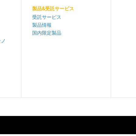
製品&受託サービス
受託サービス
製品情報
国内限定製品
ンノ