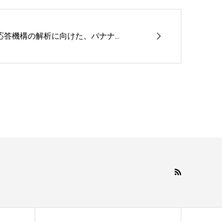
答機構の解析に向けた、バナナ...