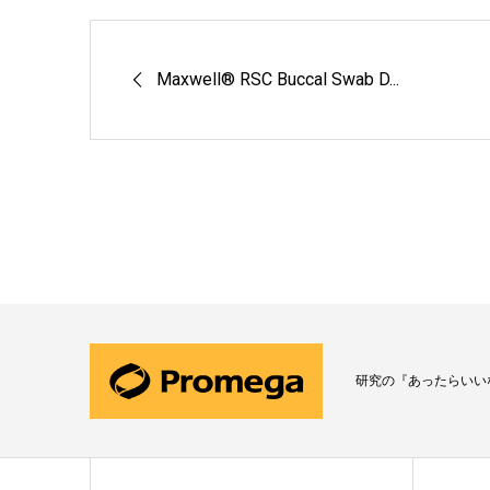
Maxwell® RSC Buccal Swab D...
研究の『あったらいい