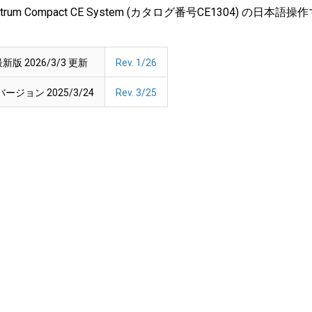
ctrum Compact CE System (カタログ番号CE1304) の日
新版 2026/3/3 更新
Rev. 1/26
ージョン 2025/3/24
Rev. 3/25