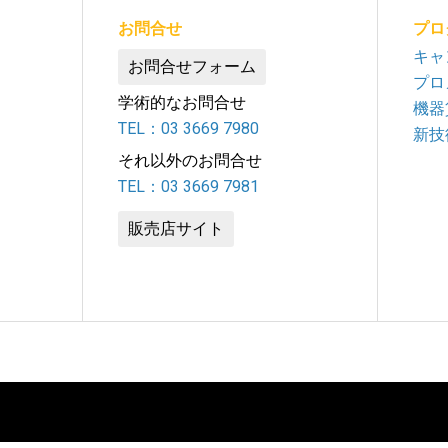
お問合せ
プロ
キャ
お問合せフォーム
プロ
学術的なお問合せ
機器
TEL：03 3669 7980
新技
それ以外のお問合せ
TEL：03 3669 7981
販売店サイト