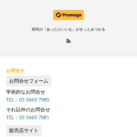
研究の『あったらいいな』がきっとみつかる
お問合せ
お問合せフォーム
学術的なお問合せ
TEL：03 3669 7980
それ以外のお問合せ
TEL：03 3669 7981
販売店サイト