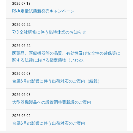
2026.07.13
RNA定量試薬新発売キャンペーン
2026.06.22
7/3 全社研修に伴う臨時休業のお知らせ
2026.06.22
医薬品、医療機器等の品質、有効性及び安全性の確保等に
関する法律における指定薬物（いわゆ...
2026.06.03
台風6号の影響に伴う出荷対応のご案内（続報）
2026.06.03
大型器機製品への設置調整費新設のご案内
2026.06.02
台風6号の影響に伴う出荷対応のご案内