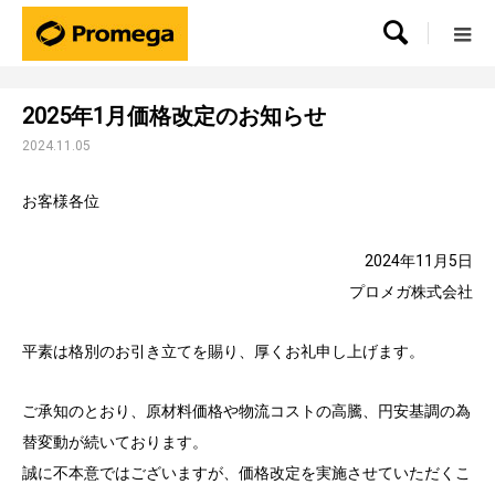

2025年1月価格改定のお知らせ
2024.11.05
お客様各位
2024年11月5日
プロメガ株式会社
平素は格別のお引き立てを賜り、厚くお礼申し上げます。
ご承知のとおり、原材料価格や物流コストの高騰、円安基調の為
替変動が続いております。
誠に不本意ではございますが、価格改定を実施させていただくこ