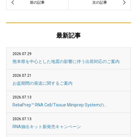
最新記事
2026.07.29
熊本県を中心とした地震の影響に伴う出荷対応のご案内
2026.07.21
お盆期間の発送に関するご案内
2026.07.13
ReliaPrep™ RNA Cell/Tissue Miniprep Systemの...
2026.07.13
RNA抽出キット新発売キャンペーン