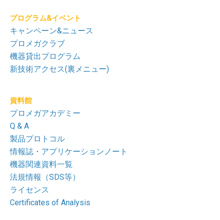
プログラム&イベント
キャンペーン&ニュース
プロメガクラブ
機器貸出プログラム
新技術アクセス(裏メニュー)
資料館
プロメガアカデミー
Q & A
製品プロトコル
情報誌・アプリケーションノート
機器関連資料一覧
法規情報（SDS等）
ライセンス
Certificates of Analysis