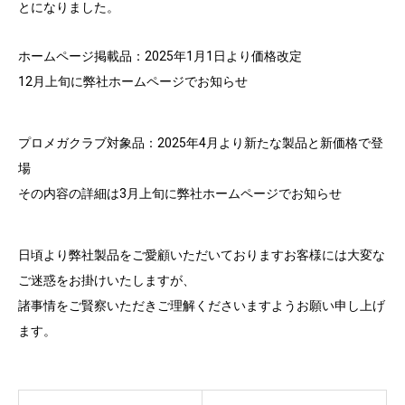
とになりました。
ホームページ掲載品：2025年1月1日より価格改定
12月上旬に弊社ホームページでお知らせ
プロメガクラブ対象品：2025年4月より新たな製品と新価格で登
場
その内容の詳細は3月上旬に弊社ホームページでお知らせ
日頃より弊社製品をご愛顧いただいておりますお客様には大変な
ご迷惑をお掛けいたしますが、
諸事情をご賢察いただきご理解くださいますようお願い申し上げ
ます。