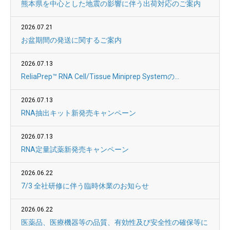
熊本県を中心とした地震の影響に伴う出荷対応のご案内
2026.07.21
お盆期間の発送に関するご案内
2026.07.13
ReliaPrep™ RNA Cell/Tissue Miniprep Systemの...
2026.07.13
RNA抽出キット新発売キャンペーン
2026.07.13
RNA定量試薬新発売キャンペーン
2026.06.22
7/3 全社研修に伴う臨時休業のお知らせ
2026.06.22
医薬品、医療機器等の品質、有効性及び安全性の確保等に