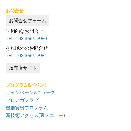
お問合せ
お問合せフォーム
学術的なお問合せ
TEL：03 3669 7980
それ以外のお問合せ
TEL：03 3669 7981
販売店サイト
プログラム&イベント
キャンペーン&ニュース
プロメガクラブ
機器貸出プログラム
新技術アクセス(裏メニュー)