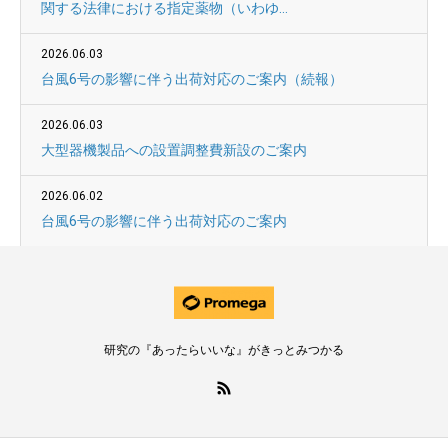
関する法律における指定薬物（いわゆ...
2026.06.03
台風6号の影響に伴う出荷対応のご案内（続報）
2026.06.03
大型器機製品への設置調整費新設のご案内
2026.06.02
台風6号の影響に伴う出荷対応のご案内
研究の『あったらいいな』がきっとみつかる