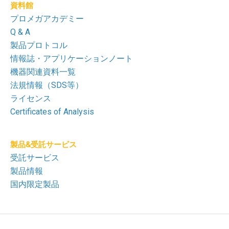
資料館
プロメガアカデミー
Q & A
製品プロトコル
情報誌・アプリケーションノート
機器関連資料一覧
法規情報（SDS等）
ライセンス
Certificates of Analysis
製品&受託サービス
受託サービス
製品情報
国内限定製品