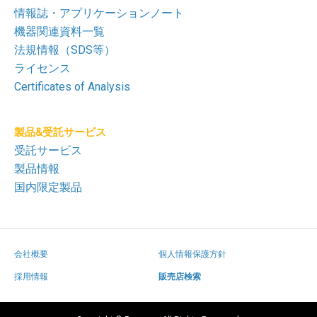
情報誌・アプリケーションノート
機器関連資料一覧
法規情報（SDS等）
ライセンス
Certificates of Analysis
製品&受託サービス
受託サービス
製品情報
国内限定製品
会社概要
個人情報保護方針
採用情報
販売店検索