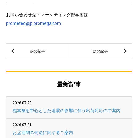
お問い合わせ先：マーケティング部学術課
prometec@jp.promega.com
最新記事
2026.07.29
熊本県を中心とした地震の影響に伴う出荷対応のご案内
2026.07.21
お盆期間の発送に関するご案内