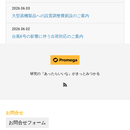
2026.06.03
大型器機製品への設置調整費新設のご案内
2026.06.02
台風6号の影響に伴う出荷対応のご案内
研究の『あったらいいな』がきっとみつかる
お問合せ
お問合せフォーム