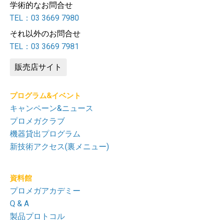
学術的なお問合せ
TEL：03 3669 7980
それ以外のお問合せ
TEL：03 3669 7981
販売店サイト
プログラム&イベント
キャンペーン&ニュース
プロメガクラブ
機器貸出プログラム
新技術アクセス(裏メニュー)
資料館
プロメガアカデミー
Q & A
製品プロトコル