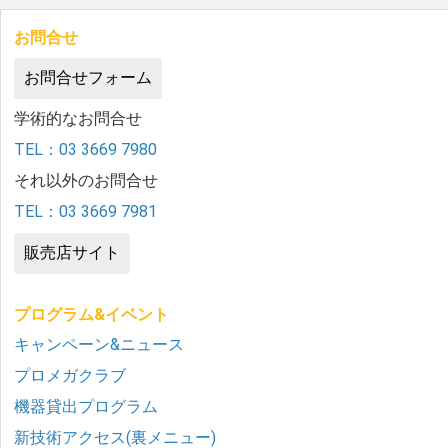
お問合せ
お問合せフォーム
学術的なお問合せ
TEL：03 3669 7980
それ以外のお問合せ
TEL：03 3669 7981
販売店サイト
プログラム&イベント
キャンペーン&ニュース
プロメガクラブ
機器貸出プログラム
新技術アクセス(裏メニュー)