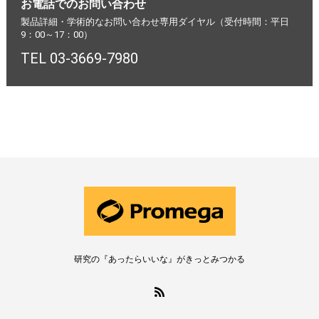
お電話でのお問い合わせ
製品詳細・学術的なお問い合わせ専用ダイヤル（受付時間：平日
9：00～17：00）
TEL 03-3669-7980
研究の『あったらいいな』がきっとみつかる