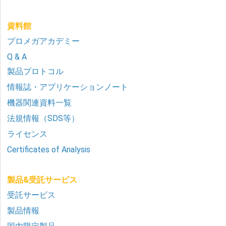
資料館
プロメガアカデミー
Q & A
製品プロトコル
情報誌・アプリケーションノート
機器関連資料一覧
法規情報（SDS等）
ライセンス
Certificates of Analysis
製品&受託サービス
受託サービス
製品情報