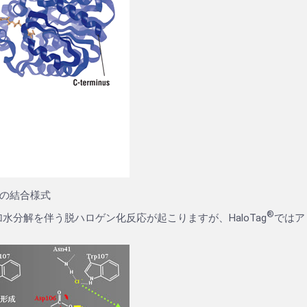
の結合様式
®
分解を伴う脱ハロゲン化反応が起こりますが、HaloTag
ではア