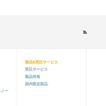
製品&受託サービス
受託サービス
製品情報
国内限定製品
ンノー