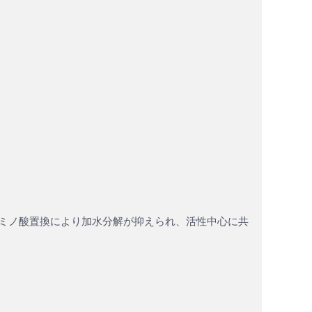
ミノ酸置換により加水分解が抑えられ、活性中心に共