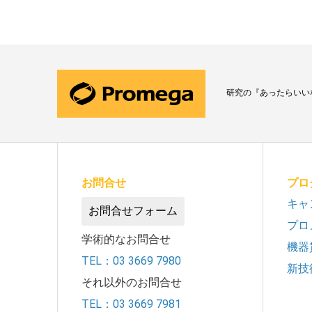
研究の『あったらいい
お問合せ
プロ
キャ
お問合せフォーム
プロ
学術的なお問合せ
機器
TEL：03 3669 7980
新技
それ以外のお問合せ
TEL：03 3669 7981