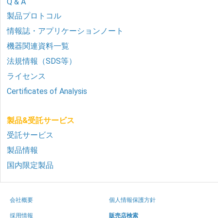
Q & A
製品プロトコル
情報誌・アプリケーションノート
機器関連資料一覧
法規情報（SDS等）
ライセンス
Certificates of Analysis
製品&受託サービス
受託サービス
製品情報
国内限定製品
会社概要
個人情報保護方針
採用情報
販売店検索