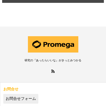
研究の『あったらいいな』がきっとみつかる
お問合せ
お問合せフォーム