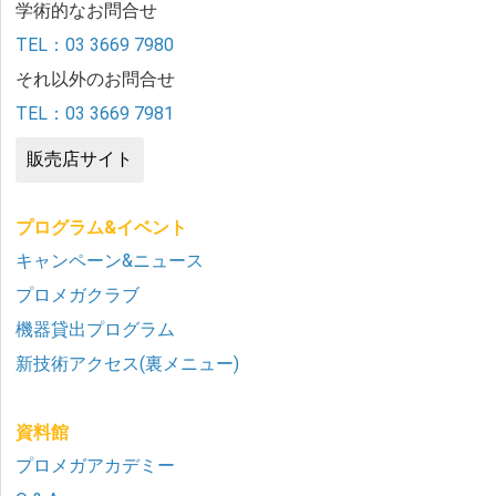
学術的なお問合せ
TEL：03 3669 7980
それ以外のお問合せ
TEL：03 3669 7981
販売店サイト
プログラム&イベント
キャンペーン&ニュース
プロメガクラブ
機器貸出プログラム
新技術アクセス(裏メニュー)
資料館
プロメガアカデミー