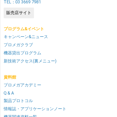
TEL：03 3669 7981
販売店サイト
プログラム&イベント
キャンペーン&ニュース
プロメガクラブ
機器貸出プログラム
新技術アクセス(裏メニュー)
資料館
プロメガアカデミー
Q & A
製品プロトコル
情報誌・アプリケーションノート
機器関連資料一覧