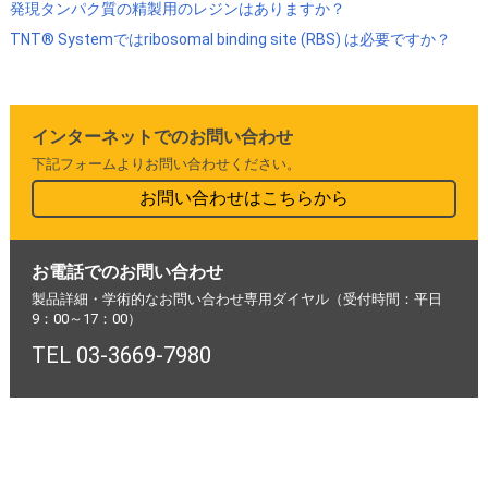
発現タンパク質の精製用のレジンはありますか？
TNT® Systemではribosomal binding site (RBS) は必要ですか？
インターネットでのお問い合わせ
下記フォームよりお問い合わせください。
お問い合わせはこちらから
お電話でのお問い合わせ
製品詳細・学術的なお問い合わせ専用ダイヤル（受付時間：平日
9：00～17：00）
TEL 03-3669-7980