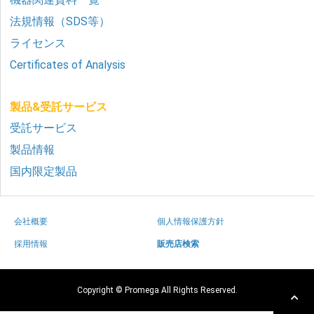
法規情報（SDS等）
ライセンス
Certificates of Analysis
製品&受託サービス
受託サービス
製品情報
国内限定製品
会社概要
個人情報保護方針
採用情報
販売店検索
Copyright © Promega All Rights Reserved.