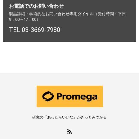
お電話でのお問い合わせ
製品詳細・学術的なお問い合わせ専用ダイヤル（受付時間：平日
9：00～17：00）
TEL 03-3669-7980
研究の『あったらいいな』がきっとみつかる