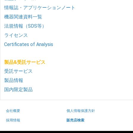
情報誌・アプリケーションノート
機器関連資料一覧
法規情報（SDS等）
ライセンス
Certificates of Analysis
製品&受託サービス
受託サービス
製品情報
国内限定製品
会社概要
個人情報保護方針
採用情報
販売店検索