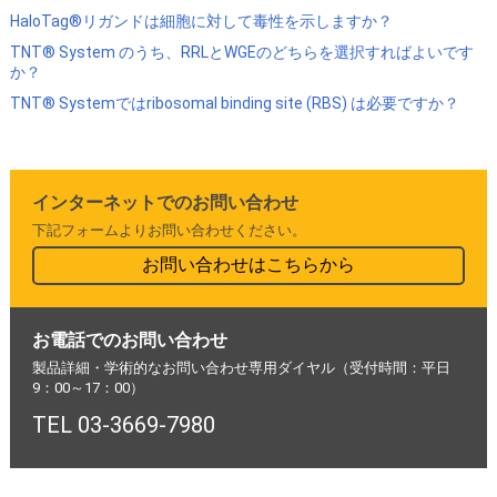
HaloTag®リガンドは細胞に対して毒性を示しますか？
TNT® System のうち、RRLとWGEのどちらを選択すればよいです
か？
TNT® Systemではribosomal binding site (RBS) は必要ですか？
インターネットでのお問い合わせ
下記フォームよりお問い合わせください。
お問い合わせはこちらから
お電話でのお問い合わせ
製品詳細・学術的なお問い合わせ専用ダイヤル（受付時間：平日
9：00～17：00）
TEL 03-3669-7980