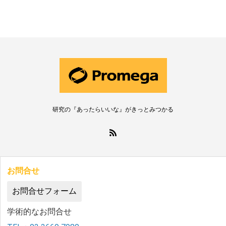
研究の『あったらいいな』がきっとみつかる
お問合せ
お問合せフォーム
学術的なお問合せ