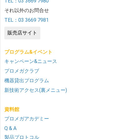
TEL：03 3669 7980
それ以外のお問合せ
TEL：03 3669 7981
販売店サイト
プログラム&イベント
キャンペーン&ニュース
プロメガクラブ
機器貸出プログラム
新技術アクセス(裏メニュー)
資料館
プロメガアカデミー
Q & A
製品プロトコル