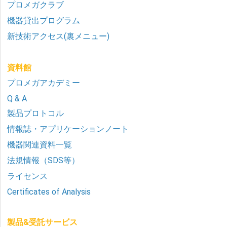
プロメガクラブ
機器貸出プログラム
新技術アクセス(裏メニュー)
資料館
プロメガアカデミー
Q & A
製品プロトコル
情報誌・アプリケーションノート
機器関連資料一覧
法規情報（SDS等）
ライセンス
Certificates of Analysis
製品&受託サービス