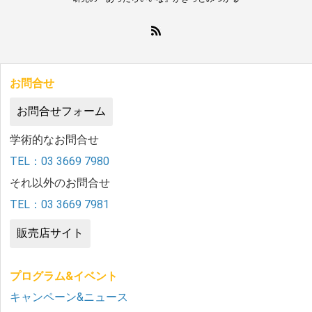
お問合せ
お問合せフォーム
学術的なお問合せ
TEL：03 3669 7980
それ以外のお問合せ
TEL：03 3669 7981
販売店サイト
プログラム&イベント
キャンペーン&ニュース