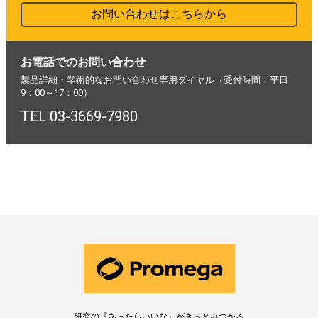
お問い合わせはこちらから
お電話でのお問い合わせ
製品詳細・学術的なお問い合わせ専用ダイヤル（受付時間：平日
9：00～17：00）
TEL 03-3669-7980
研究の『あったらいいな』がきっとみつかる