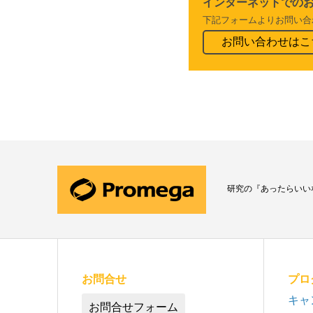
インターネットでの
下記フォームよりお問い合
お問い合わせはこ
研究の『あったらいい
お問合せ
プロ
キャ
お問合せフォーム