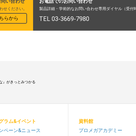
お問い合わせ
お電話でのお問い合わせ
わせください。
製品詳細・学術的なお問い合わせ専用ダイヤル（受付時間
ちらから
TEL 03-3669-7980
な』がきっとみつかる
グラム&イベント
資料館
ンペーン&ニュース
プロメガアカデミー