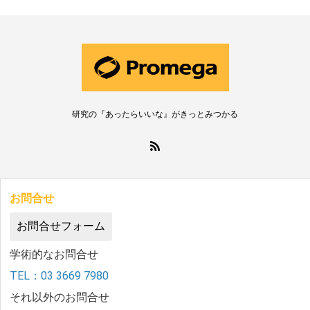
研究の『あったらいいな』がきっとみつかる
お問合せ
お問合せフォーム
学術的なお問合せ
TEL：03 3669 7980
それ以外のお問合せ