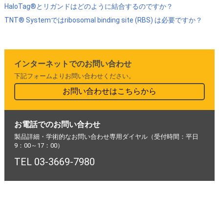
HaloTag®とリガンドはどのように結合するのですか？
TNT® Systemではribosomal binding site (RBS) は必要ですか？
インターネットでのお問い合わせ
下記フォームよりお問い合わせください。
お問い合わせはこちらから
お電話でのお問い合わせ
製品詳細・学術的なお問い合わせ専用ダイヤル（受付時間：平日
9：00～17：00）
TEL 03-3669-7980