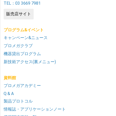
TEL：03 3669 7981
販売店サイト
プログラム&イベント
キャンペーン&ニュース
プロメガクラブ
機器貸出プログラム
新技術アクセス(裏メニュー)
資料館
プロメガアカデミー
Q & A
製品プロトコル
情報誌・アプリケーションノート