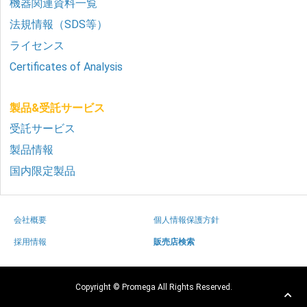
機器関連資料一覧
法規情報（SDS等）
ライセンス
Certificates of Analysis
製品&受託サービス
受託サービス
製品情報
国内限定製品
会社概要
個人情報保護方針
採用情報
販売店検索
Copyright © Promega All Rights Reserved.