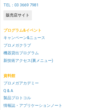
TEL：03 3669 7981
販売店サイト
プログラム&イベント
キャンペーン&ニュース
プロメガクラブ
機器貸出プログラム
新技術アクセス(裏メニュー)
資料館
プロメガアカデミー
Q & A
製品プロトコル
情報誌・アプリケーションノート