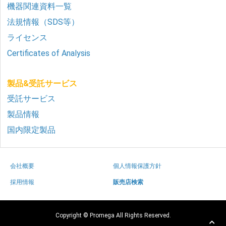
機器関連資料一覧
法規情報（SDS等）
ライセンス
Certificates of Analysis
製品&受託サービス
受託サービス
製品情報
国内限定製品
会社概要
個人情報保護方針
採用情報
販売店検索
Copyright © Promega All Rights Reserved.