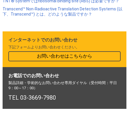
TNT® Systemではribosomal binding site (RBS) は必要ですか？
Transcend™ Non-Radioactive Translation Detection Systems (以
下、Transcend™) とは、どのような製品ですか？
インターネットでのお問い合わせ
下記フォームよりお問い合わせください。
お問い合わせはこちらから
お電話でのお問い合わせ
製品詳細・学術的なお問い合わせ専用ダイヤル（受付時間：平日
9：00～17：00）
TEL 03-3669-7980