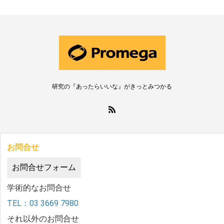
研究の『あったらいいな』がきっとみつかる
お問合せ
お問合せフォーム
学術的なお問合せ
TEL：03 3669 7980
それ以外のお問合せ