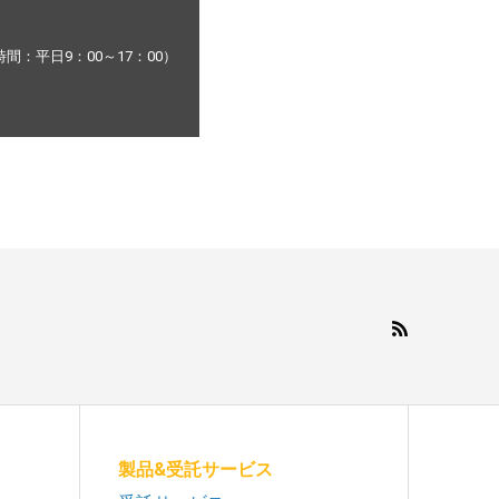
：平日9：00～17：00）
製品&受託サービス