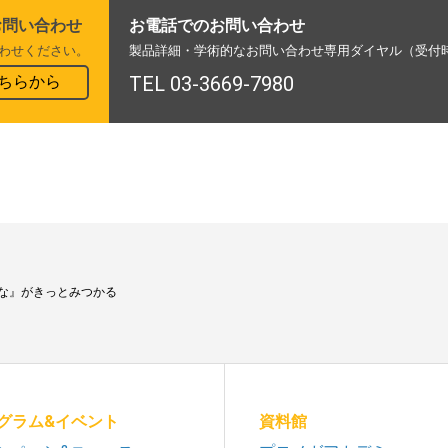
お問い合わせ
お電話でのお問い合わせ
わせください。
製品詳細・学術的なお問い合わせ専用ダイヤル（受付時間
ちらから
TEL 03-3669-7980
な』がきっとみつかる
グラム&イベント
資料館