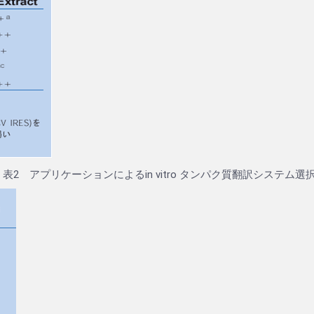
表2 アプリケーションによるin vitro タンパク質翻訳システム選