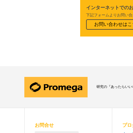
インターネットでの
下記フォームよりお問い合
お問い合わせはこ
研究の『あったらいい
お問合せ
プロ