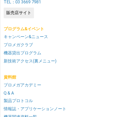
TEL：03 3669 7981
販売店サイト
プログラム&イベント
キャンペーン&ニュース
プロメガクラブ
機器貸出プログラム
新技術アクセス(裏メニュー)
資料館
プロメガアカデミー
Q & A
製品プロトコル
情報誌・アプリケーションノート
機器関連資料一覧