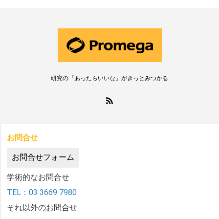
研究の『あったらいいな』がきっとみつかる
お問合せ
お問合せフォーム
学術的なお問合せ
TEL：03 3669 7980
それ以外のお問合せ