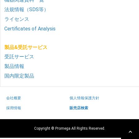
法規情報（SDS等）
ライセンス
Certificates of Analysis
製品&受託サービス
受託サービス
製品情報
国内限定製品
会社概要
個人情報保護方針
採用情報
販売店検索
Copyright © Promega All Rights Reserved.