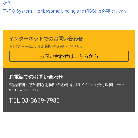
か？
TNT® Systemではribosomal binding site (RBS) は必要ですか？
インターネットでのお問い合わせ
下記フォームよりお問い合わせください。
お問い合わせはこちらから
お電話でのお問い合わせ
製品詳細・学術的なお問い合わせ専用ダイヤル（受付時間：平日
9：00～17：00）
TEL 03-3669-7980